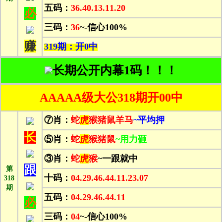
五码：
36.40.13.11.20
必
三码
：
36
~-信心100%
赚
319期：
开0中
长期公开内幕1码！！！
AAAAA级大公318期开00中
⑦肖：
蛇
虎
猴猪鼠羊马
~平均押
长
⑤肖：
蛇
虎
猴猪鼠
~用力砸
③肖：
蛇
虎
猴
~一跟就中
跟
第
十码：
04.29.46.44.11.23.07
318
期
五码：
04.29.46.44.11
必
三码
：
04
~-信心100%