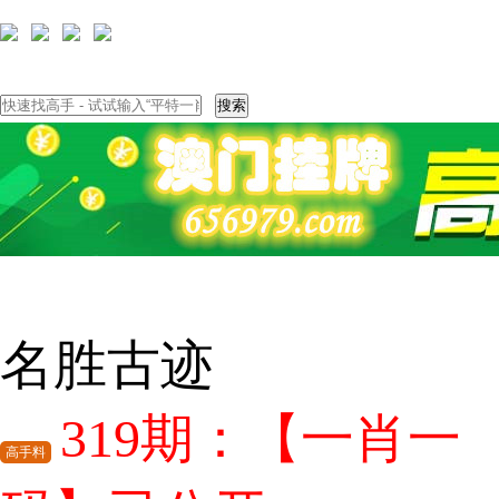
名胜古迹
319期：
【一肖一
高手料