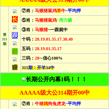
⑦肖：
马猴猪鼠鸡
羊
牛
~平均押
长
⑤肖：
马猴猪鼠鸡
~用力砸
③肖：
马猴猪
~一跟就中
跟
第
十码：
28.19.01.35.17.38.40
315
期
五码：
28.19.01.35.17
必
三码
：
28
~-信心100%
赚
315期：
开羊34中
长期公开内幕1码！！！
AAAAA级大公314期开00中
⑦肖：
牛猪
鸡
狗兔虎龙
~平均押