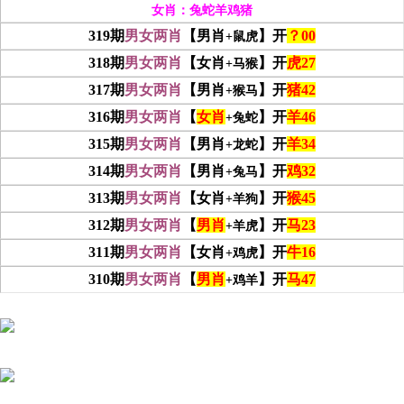
女肖：兔蛇羊鸡猪
319期
男
女两肖
【
男肖
】开
？00
+鼠虎
318期
男
女两肖
【
女肖
】开
虎27
+马猴
317期
男
女两肖
【
男肖
】开
猪42
+猴马
316期
男
女两肖
【
女肖
】开
羊46
+兔蛇
315期
男
女两肖
【
男肖
】开
羊34
+龙蛇
314期
男
女两肖
【
男肖
】开
鸡32
+兔马
313期
男
女两肖
【
女肖
】开
猴45
+羊狗
312期
男
女两肖
【
男肖
】开
马23
+羊虎
311期
男
女两肖
【
女肖
】开
牛16
+鸡虎
310期
男
女两肖
【
男肖
】开
马47
+鸡羊