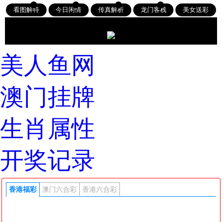
看图解特
今日闲情
传真解析
龙门客栈
美女送彩
美人鱼网
澳门挂牌
生肖属性
开奖记录