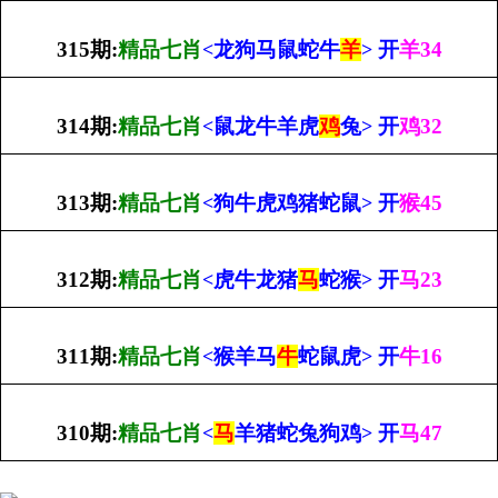
315期
:
精品七肖
龙狗马鼠蛇牛
羊
开
羊34
<
>
314期
:
精品七肖
鼠龙牛羊虎
鸡
兔
开
鸡32
<
>
313期
:
精品七肖
狗牛虎鸡猪蛇鼠
开
猴45
<
>
312期
:
精品七肖
虎牛龙猪
马
蛇猴
开
马23
<
>
311期
:
精品七肖
猴羊马
牛
蛇鼠虎
开
牛16
<
>
310期
:
精品七肖
马
羊猪蛇兔狗鸡
开
马47
<
>