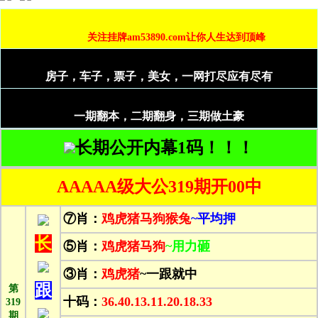
关注挂牌am53890.com让你人生达到顶峰
房子，车子，票子，美女，一网打尽应有尽有
一期翻本，二期翻身，三期做土豪
长期公开内幕1码！！！
AAAAA级大公319期开00中
⑦肖：
鸡虎猪马狗猴兔
~平均押
长
⑤肖：
鸡虎猪马狗
~用力砸
③肖：
鸡虎猪
~一跟就中
跟
第
十码：
36.40.13.11.20.18.33
319
期