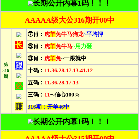
长期公开内幕1码！！！
AAAAA级大公316期开00中
⑦肖：
虎
羊
兔牛马狗龙
~平均押
长
⑤肖：
虎
羊
兔牛马
~用力砸
③肖：
虎
羊
兔
~一跟就中
跟
第
十码：
11.36.28.17.13.41.12
316
期
五码：
11.36.28.17.13
必
三码
：
11
~-信心100%
赚
316期：
开羊46中
长期公开内幕1码！！！
AAAAA级大公315期开00中