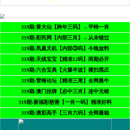
319期:黄大仙【跨年三码】←平特一肖
319期:彩民网【内部三肖】←从未错过
319期:凤凰天机【内部③码】今晚放料
319期:天线宝宝【精准12码】两期必开
319期:六合宝典【火爆半波】横扫黑庄
319期:雷锋论坛【精准三尾】全网最牛
319期:澳门挂牌【必中三肖】连中无错
319期:新福彩慈善【一肖一码】精准好料
319期:澳彩高手【三肖六码】全网最稳