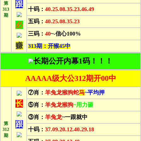
跟
第
十码：
40.25.08.35.23.46.49
313
期
五码：
40.25.08.35.23
必
三码
：
40
~-信心100%
赚
313期：
开猴45中
长期公开内幕1码！！！
AAAAA级大公312期开00中
⑦肖：
羊兔龙猴狗蛇
马
~平均押
长
⑤肖：
羊兔龙猴狗
~用力砸
③肖：
羊兔龙
~一跟就中
跟
第
十码：
37.09.20.12.40.29.18
312
期