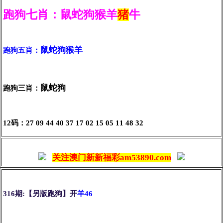
跑狗七肖：鼠蛇狗猴羊
猪
牛
鼠蛇狗猴羊
跑狗五肖：
鼠蛇狗
跑狗三肖：
12码：
27 09 44 40 37 17 02 15 05 11 48 32
关注澳门新新福彩am53890.com
316期:【另版跑狗】开
羊46