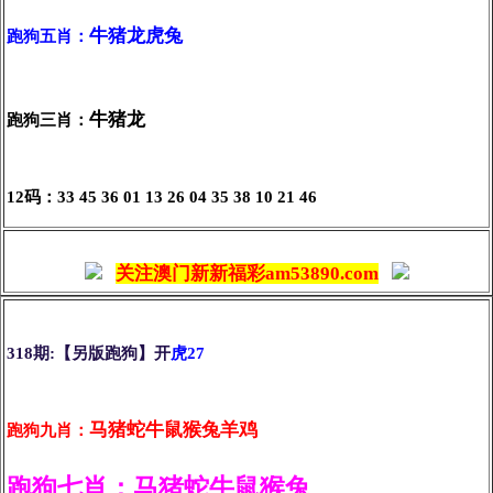
牛猪龙虎兔
跑狗五肖：
牛猪龙
跑狗三肖：
12码：
33 45 36 01 13 26 04 35 38 10 21 46
关注澳门新新福彩am53890.com
318期:【另版跑狗】开
虎27
马猪蛇牛鼠猴兔羊鸡
跑狗九肖：
跑狗七肖：马猪蛇牛鼠猴兔