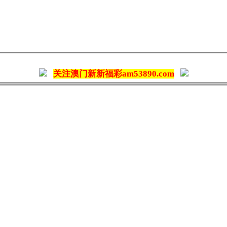
关注澳门新新福彩am53890.com