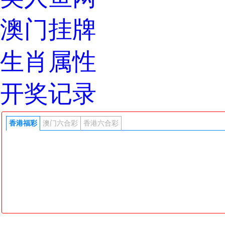
澳门挂牌
生肖属性
开奖记录