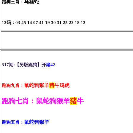
马猪蛇
跑狗三肖：
12码：
03 45 14 07 41 19 30 31 25 23 18 12
317期:【另版跑狗】开
猪42
鼠蛇狗猴羊
猪
牛鸡虎
跑狗九肖：
跑狗七肖：鼠蛇狗猴羊
猪
牛
鼠蛇狗猴羊
跑狗五肖：