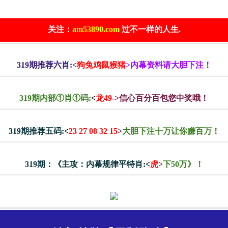
关注：
am53890.com
过不一样的人生.
319期
推荐六肖:<
狗兔鸡鼠猴猪
>
内幕资料请大胆下注！
319期内部①肖①码:
<
龙49-
>
信心百分百包您中奖哦！
319期推荐五码:
<
23 27 08 32 15
>
大胆下注十万让你赚百万！
319期：《主攻：内幕规律平特肖:
<
虎
>
下50万》！