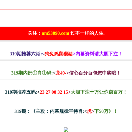
关注：
am53890.com
过不一样的人生.
319期
推荐六肖:<
狗兔鸡鼠猴猪
>
内幕资料请大胆下注！
319期内部①肖①码:
<
龙49-
>
信心百分百包您中奖哦！
319期推荐五码:
<
23 27 08 32 15
>
大胆下注十万让你赚百万！
319期：《主攻：内幕规律平特肖:
<
虎
>
下50万》！