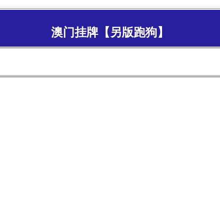
澳门挂牌【另版跑狗】