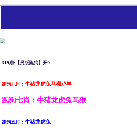
319期:【另版跑狗】开
0
牛猪龙虎兔马猴鸡羊
跑狗九肖：
跑狗七肖：牛猪龙虎兔马猴
牛猪龙虎兔
跑狗五肖：