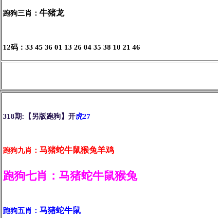
牛猪龙
跑狗三肖：
12码：
33 45 36 01 13 26 04 35 38 10 21 46
318期:【另版跑狗】开
虎27
马猪蛇牛鼠猴兔羊鸡
跑狗九肖：
跑狗七肖：马猪蛇牛鼠猴兔
马猪蛇牛鼠
跑狗五肖：