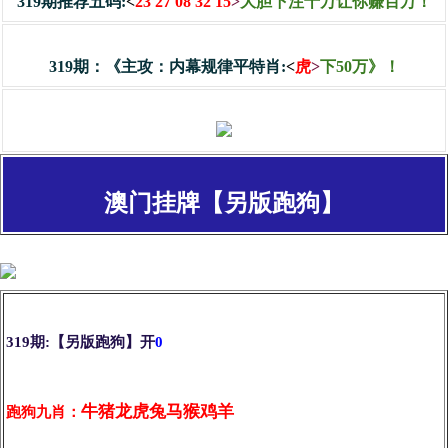
319期推荐五码:
<
23 27 08 32 15
>
大胆下注十万让你赚百万！
319期：《主攻：内幕规律平特肖:
<
虎
>
下50万》！
澳门挂牌【另版跑狗】
319期:【另版跑狗】开
0
牛猪龙虎兔马猴鸡羊
跑狗九肖：