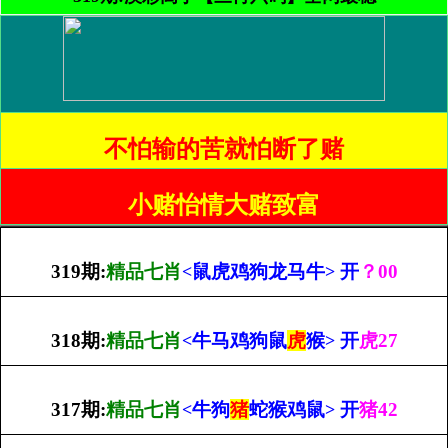
不怕输的苦就怕断了赌
小赌怡情大赌致富
319期
:
精品七肖
鼠虎鸡狗龙马牛
开
？00
<
>
318期
:
精品七肖
牛马鸡狗鼠
虎
猴
开
虎27
<
>
317期
:
精品七肖
牛狗
猪
蛇猴鸡鼠
开
猪42
<
>