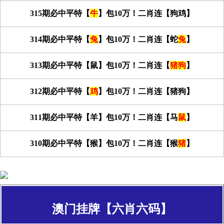
315期
必中平特
【
牛
】
包10万！二肖连
【
狗鸡
】
314期
必中平特
【
兔
】
包10万！二肖连
【
蛇
兔
】
313期
必中平特
【鼠
】
包10万！二肖连
【
猪
狗
】
312期
必中平特
【
鸡
】
包10万！二肖连
【
猪狗
】
311期
必中平特
【羊
】
包10万！二肖连
【
马
鼠
】
310期
必中平特
【猴
】
包10万！二肖连
【
猴
猪
】
澳门挂牌【六肖六码】