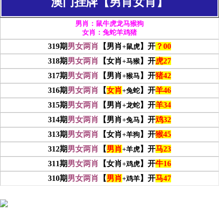
澳门挂牌【男肖女肖】
男肖：鼠牛虎龙马猴狗
女肖：兔蛇羊鸡猪
319期
男
女两肖
【
男肖
】开
？00
+鼠虎
318期
男
女两肖
【
女肖
】开
虎27
+马猴
317期
男
女两肖
【
男肖
】开
猪42
+猴马
316期
男
女两肖
【
女肖
】开
羊46
+兔蛇
315期
男
女两肖
【
男肖
】开
羊34
+龙蛇
314期
男
女两肖
【
男肖
】开
鸡32
+兔马
313期
男
女两肖
【
女肖
】开
猴45
+羊狗
312期
男
女两肖
【
男肖
】开
马23
+羊虎
311期
男
女两肖
【
女肖
】开
牛16
+鸡虎
310期
男
女两肖
【
男肖
】开
马47
+鸡羊