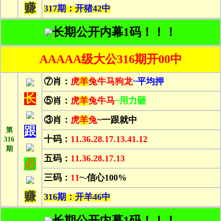
赚
317期：
开猪42中
长期公开内幕1码！！！
AAAAA级大公316期开00中
⑦肖：
虎
羊
兔牛马狗龙
~平均押
长
⑤肖：
虎
羊
兔牛马
~用力砸
③肖：
虎
羊
兔
~一跟就中
跟
第
十码：
11.36.28.17.13.41.12
316
期
五码：
11.36.28.17.13
必
三码
：
11
~-信心100%
赚
316期：
开羊46中
长期公开内幕1码！！！