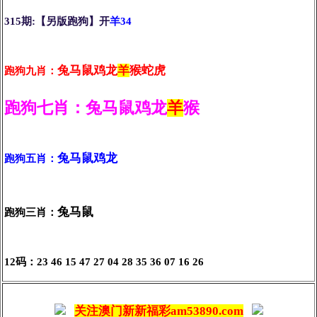
315期:【另版跑狗】开
羊34
兔马鼠鸡龙
羊
猴蛇虎
跑狗九肖：
跑狗七肖：兔马鼠鸡龙
羊
猴
兔马鼠鸡龙
跑狗五肖：
兔马鼠
跑狗三肖：
12码：
23 46 15 47 27 04 28 35 36 07 16 26
关注澳门新新福彩am53890.com