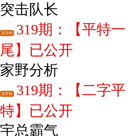
突击队长
319期：
【平特一
高手料
尾】已公开
家野分析
319期：
【二字平
高手料
特】已公开
宇总霸气