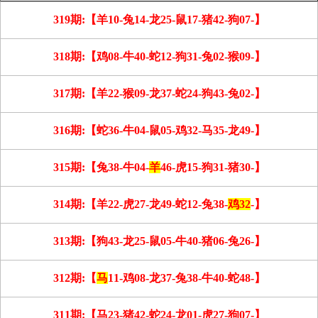
319期:
【
羊10-兔14-龙25-鼠17-猪42-狗07-
】
318期:
【
鸡08-牛40-蛇12-狗31-兔02-猴09-
】
317期:
【
羊22-猴09-龙37-蛇24-狗43-兔02-
】
316期:
【
蛇36-牛04-鼠05-鸡32-马35-龙49-
】
315期:
【
兔38-牛04-
羊
46-虎15-狗31-猪30-
】
314期:
【
羊22-虎27-龙49-蛇12-兔38-
鸡
32
-
】
313期:
【
狗43-龙25-鼠05-牛40-猪06-兔26-
】
312期:
【
马
11-鸡08-龙37-兔38-牛40-蛇48-
】
311期:
【
马23-猪42-蛇24-龙01-虎27-狗07-
】