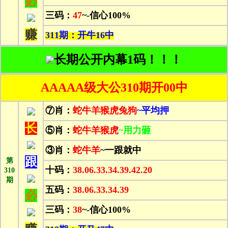
必
三码
：
47
~-信心100%
赚
311期：
开牛16中
长期公开内幕1码！！！
AAAAA级大公310期开00中
⑦肖：
蛇牛羊猴虎兔狗
~平均押
长
⑤肖：
蛇牛羊猴虎
~用力砸
③肖：
蛇牛羊
~一跟就中
跟
第
十码：
38.06.33.34.39.42.20
310
期
五码：
38.06.33.34.39
必
三码
：
38
~-信心100%