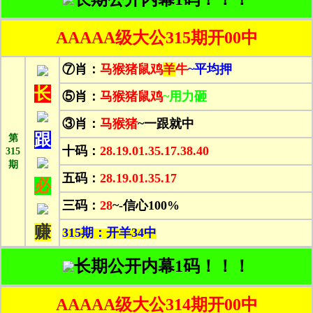
AAAAA级大公315期开00中
⑦肖：
马猴猪鼠鸡
羊
牛
~平均押
长
⑤肖：
马猴猪鼠鸡
~用力砸
③肖：
马猴猪
~一跟就中
跟
第
十码：
28.19.01.35.17.38.40
315
期
五码：
28.19.01.35.17
必
三码
：
28
~-信心100%
赚
315期：
开羊34中
长期公开内幕1码！！！
AAAAA级大公314期开00中