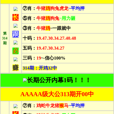
⑦肖：
牛猪
鸡
狗兔虎龙
~平均押
长
⑤肖：
牛猪
鸡
狗兔
~用力砸
③肖：
牛猪
鸡
~一跟就中
跟
第
十码：
19.47.30.34.27.40.48
314
期
五码：
19.47.30.34.27
必
三码
：
19
~-信心100%
赚
314期：
开鸡32中
长期公开内幕1码！！！
AAAAA级大公313期开00中
⑦肖：
鸡蛇牛龙猪
猴
马
~平均押