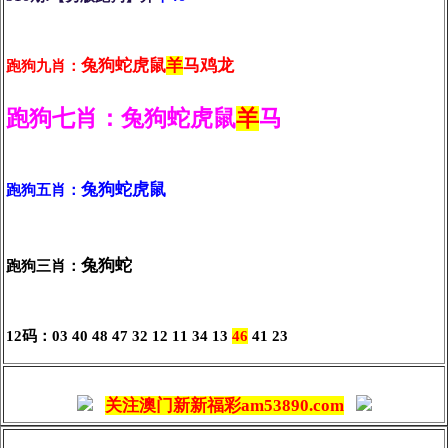
兔狗蛇虎鼠
羊
马鸡龙
跑狗九肖：
跑狗七肖：兔狗蛇虎鼠
羊
马
兔狗蛇虎鼠
跑狗五肖：
兔狗蛇
跑狗三肖：
12码：
03 40 48 47 32 12 11 34 13
46
41 23
关注澳门新新福彩am53890.com