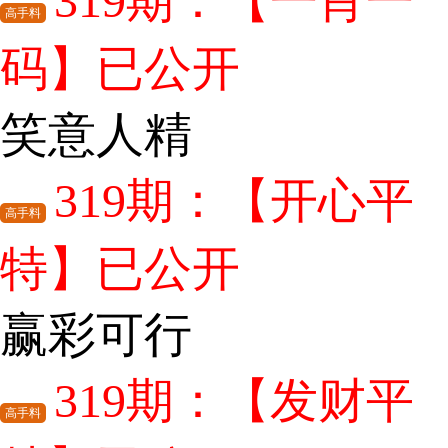
319期：
【一肖一
高手料
码】已公开
笑意人精
319期：
【
开心
平
高手料
特】已公开
赢彩可行
319期：
【发财平
高手料