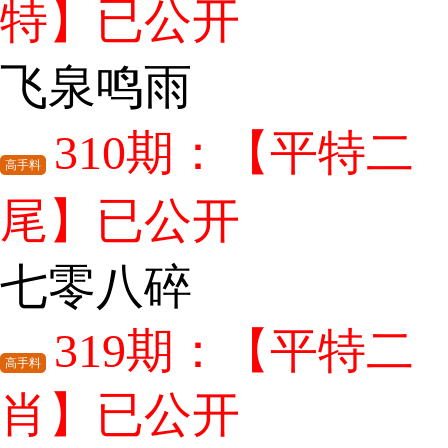
特】已公开
飞泉鸣雨
310期：
【平特二
高手料
尾】已公开
七零八碎
319期：【平特二
高手料
肖】已公开