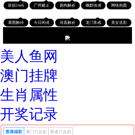
原创24码
广州赌王
跑狗解析
幽默猜测
网络热图
看图解特
今日闲情
传真解析
龙门客栈
美女送彩
美人鱼网
澳门挂牌
生肖属性
开奖记录