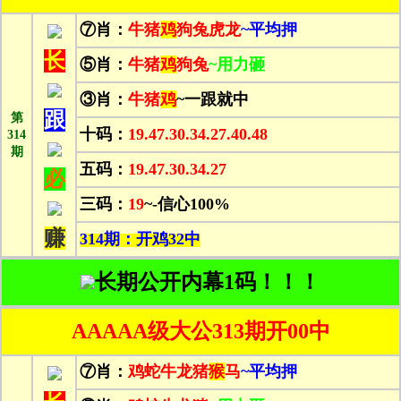
⑦肖：
牛猪
鸡
狗兔虎龙
~平均押
长
⑤肖：
牛猪
鸡
狗兔
~用力砸
③肖：
牛猪
鸡
~一跟就中
跟
第
十码：
19.47.30.34.27.40.48
314
期
五码：
19.47.30.34.27
必
三码
：
19
~-信心100%
赚
314期：
开鸡32中
长期公开内幕1码！！！
AAAAA级大公313期开00中
⑦肖：
鸡蛇牛龙猪
猴
马
~平均押