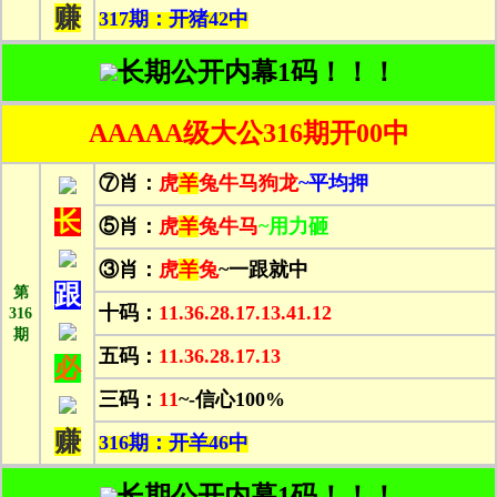
赚
317期：
开猪42中
长期公开内幕1码！！！
AAAAA级大公316期开00中
⑦肖：
虎
羊
兔牛马狗龙
~平均押
长
⑤肖：
虎
羊
兔牛马
~用力砸
③肖：
虎
羊
兔
~一跟就中
跟
第
十码：
11.36.28.17.13.41.12
316
期
五码：
11.36.28.17.13
必
三码
：
11
~-信心100%
赚
316期：
开羊46中
长期公开内幕1码！！！