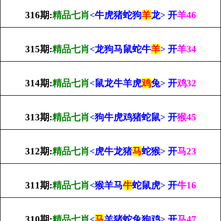
316期
:
精品七肖
牛虎猪蛇狗
羊
龙
开
羊46
<
>
315期
:
精品七肖
龙狗马鼠蛇牛
羊
开
羊34
<
>
314期
:
精品七肖
鼠龙牛羊虎
鸡
兔
开
鸡32
<
>
313期
:
精品七肖
狗牛虎鸡猪蛇鼠
开
猴45
<
>
312期
:
精品七肖
虎牛龙猪
马
蛇猴
开
马23
<
>
311期
:
精品七肖
猴羊马
牛
蛇鼠虎
开
牛16
<
>
310期
:
精品七肖
马
羊猪蛇兔狗鸡
开
马47
<
>