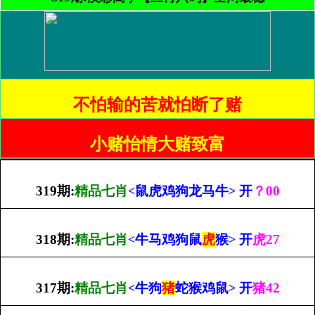
不怕输的苦就怕断了赌
小赌怡情大赌致富
319期
:
精品七肖
鼠虎鸡狗龙马牛
开
？00
<
>
318期
:
精品七肖
牛马鸡狗鼠
虎
猴
开
虎27
<
>
317期
:
精品七肖
牛狗
猪
蛇猴鸡鼠
开
猪42
<
>