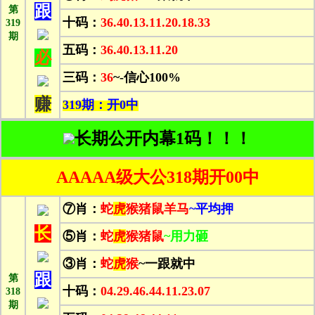
跟
第
十码：
36.40.13.11.20.18.33
319
期
五码：
36.40.13.11.20
必
三码
：
36
~-信心100%
赚
319期：
开0中
长期公开内幕1码！！！
AAAAA级大公318期开00中
⑦肖：
蛇
虎
猴猪鼠羊马
~平均押
长
⑤肖：
蛇
虎
猴猪鼠
~用力砸
③肖：
蛇
虎
猴
~一跟就中
跟
第
十码：
04.29.46.44.11.23.07
318
期