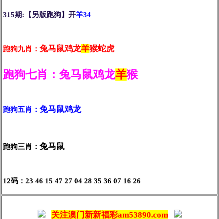
315期:【另版跑狗】开
羊34
兔马鼠鸡龙
羊
猴蛇虎
跑狗九肖：
跑狗七肖：兔马鼠鸡龙
羊
猴
兔马鼠鸡龙
跑狗五肖：
兔马鼠
跑狗三肖：
12码：
23 46 15 47 27 04 28 35 36 07 16 26
关注澳门新新福彩am53890.com