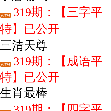
319期：
【三字平
高手料
特】已公开
三清天尊
319期：【成语平
高手料
特】已公开
生肖最棒
319期：
【四字平