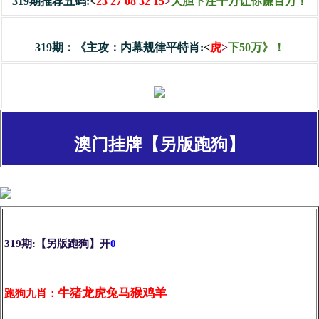
319期推荐五码:
<
23 27 08 32 15
>
大胆下注十万让你赚百万！
319期：《主攻：内幕规律平特肖:
<
虎
>
下50万》！
澳门挂牌【另版跑狗】
319期:【另版跑狗】开
0
牛猪龙虎兔马猴鸡羊
跑狗九肖：