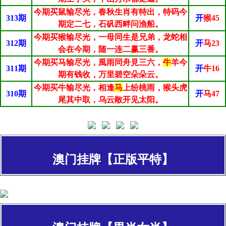
今期买鼠输尽光，春秋生肖有特出，特码今
313期
开
猴45
期定二七，石矾西畔问渔船。
今期买猴输尽光，一母同生是兄弟，龙蛇相
312期
开
马23
会在今期，随一连二赢三番。
今期买马输尽光，風雨同舟見三六，
牛
羊今
311期
开
牛16
期有钱收，万里碧空朵朵云。
今期买牛输尽光，相逢
马
上纷桃雨，猴头虎
310期
开
马47
尾其中取，乌云敞开见太阳。
澳门挂牌【正版平特】