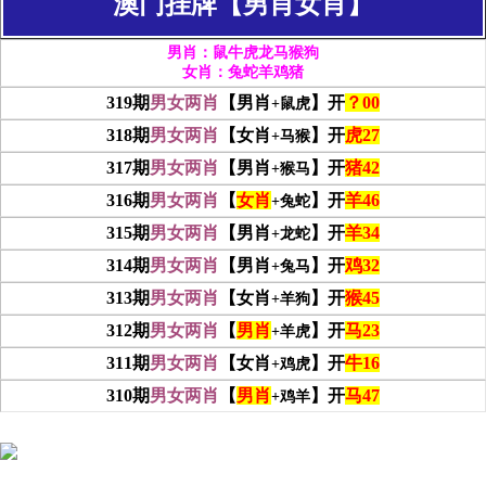
澳门挂牌【男肖女肖】
男肖：鼠牛虎龙马猴狗
女肖：兔蛇羊鸡猪
319期
男
女两肖
【
男肖
】开
？00
+鼠虎
318期
男
女两肖
【
女肖
】开
虎27
+马猴
317期
男
女两肖
【
男肖
】开
猪42
+猴马
316期
男
女两肖
【
女肖
】开
羊46
+兔蛇
315期
男
女两肖
【
男肖
】开
羊34
+龙蛇
314期
男
女两肖
【
男肖
】开
鸡32
+兔马
313期
男
女两肖
【
女肖
】开
猴45
+羊狗
312期
男
女两肖
【
男肖
】开
马23
+羊虎
311期
男
女两肖
【
女肖
】开
牛16
+鸡虎
310期
男
女两肖
【
男肖
】开
马47
+鸡羊