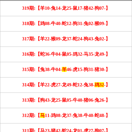
319期:
【
羊10-兔14-龙25-鼠17-猪42-狗07-
】
318期:
【
鸡08-牛40-蛇12-狗31-兔02-猴09-
】
317期:
【
羊22-猴09-龙37-蛇24-狗43-兔02-
】
316期:
【
蛇36-牛04-鼠05-鸡32-马35-龙49-
】
315期:
【
兔38-牛04-
羊
46-虎15-狗31-猪30-
】
314期:
【
羊22-虎27-龙49-蛇12-兔38-
鸡
32
-
】
313期:
【
狗43-龙25-鼠05-牛40-猪06-兔26-
】
312期:
【
马
11-鸡08-龙37-兔38-牛40-蛇48-
】
311期:
【
马23-猪42-蛇24-龙01-虎27-狗07-
】