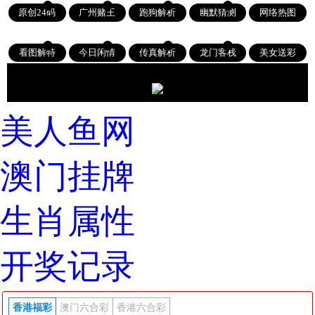
原创24码
广州赌王
跑狗解析
幽默猜测
网络热图
看图解特
今日闲情
传真解析
龙门客栈
美女送彩
美人鱼网
澳门挂牌
生肖属性
开奖记录