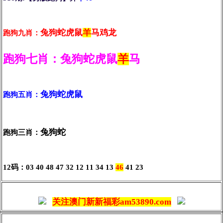
兔狗蛇虎鼠
羊
马鸡龙
跑狗九肖：
跑狗七肖：兔狗蛇虎鼠
羊
马
兔狗蛇虎鼠
跑狗五肖：
兔狗蛇
跑狗三肖：
12码：
03 40 48 47 32 12 11 34 13
46
41 23
关注澳门新新福彩am53890.com