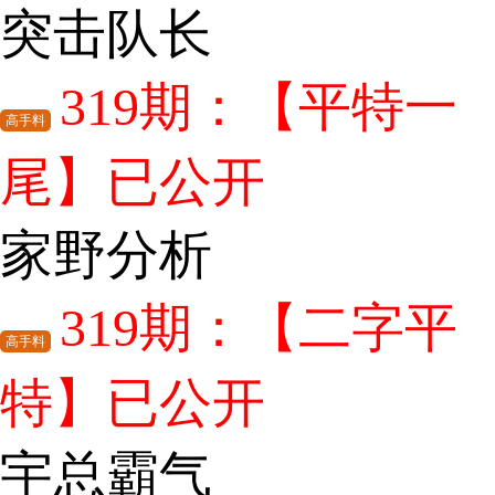
突击队长
319期：
【平特一
高手料
尾】已公开
家野分析
319期：
【二字平
高手料
特】已公开
宇总霸气