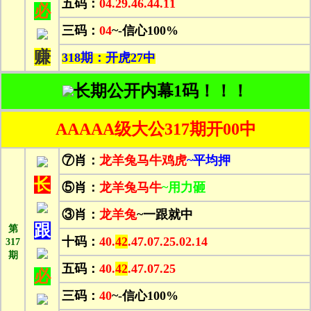
五码：
04.29.46.44.11
必
三码
：
04
~-信心100%
赚
318期：
开虎27中
长期公开内幕1码！！！
AAAAA级大公317期开00中
⑦肖：
龙羊兔马牛鸡虎
~平均押
长
⑤肖：
龙羊兔马牛
~用力砸
③肖：
龙羊兔
~一跟就中
跟
第
十码：
40.
42
.47.07.25.02.14
317
期
五码：
40.
42
.47.07.25
必
三码
：
40
~-信心100%