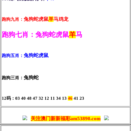
兔狗蛇虎鼠
羊
马鸡龙
跑狗九肖：
跑狗七肖：兔狗蛇虎鼠
羊
马
兔狗蛇虎鼠
跑狗五肖：
兔狗蛇
跑狗三肖：
12码：
03 40 48 47 32 12 11 34 13
46
41 23
关注澳门新新福彩am53890.com