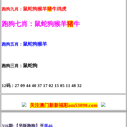
鼠蛇狗猴羊
猪
牛鸡虎
跑狗九肖：
跑狗七肖：鼠蛇狗猴羊
猪
牛
鼠蛇狗猴羊
跑狗五肖：
鼠蛇狗
跑狗三肖：
12码：
27 09 44 40 37 17 02 15 05 11 48 32
关注澳门新新福彩am53890.com
316期:【另版跑狗】开
羊46