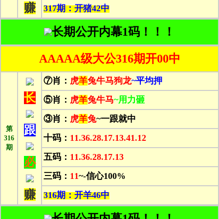
赚
317期：
开猪42中
长期公开内幕1码！！！
AAAAA级大公316期开00中
⑦肖：
虎
羊
兔牛马狗龙
~平均押
长
⑤肖：
虎
羊
兔牛马
~用力砸
③肖：
虎
羊
兔
~一跟就中
跟
第
十码：
11.36.28.17.13.41.12
316
期
五码：
11.36.28.17.13
必
三码
：
11
~-信心100%
赚
316期：
开羊46中
长期公开内幕1码！！！